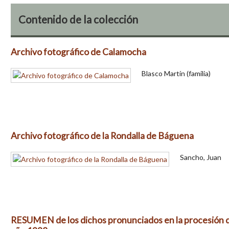
Contenido de la colección
Archivo fotográfico de Calamocha
Blasco Martín (familia)
Archivo fotográfico de la Rondalla de Báguena
Sancho, Juan
RESUMEN de los dichos pronunciados en la procesión d