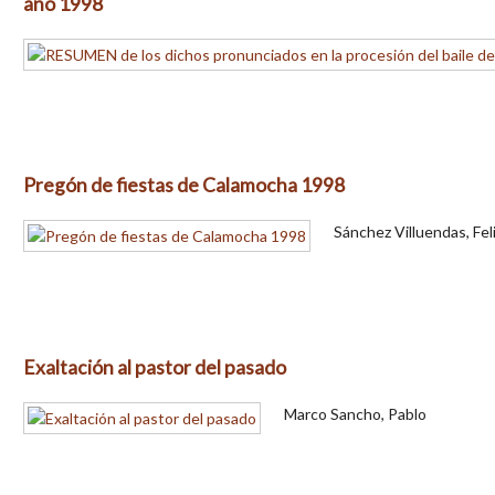
año 1998
Pregón de fiestas de Calamocha 1998
Sánchez Villuendas, Fel
Exaltación al pastor del pasado
Marco Sancho, Pablo