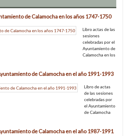
yuntamiento de Calamocha en los años 1747-1750
Libro actas de las
sesiones
celebradas por el
Ayuntamiento de
Calamocha en los
l Ayuntamiento de Calamocha en el año 1991-1993
Libro de actas
de las sesiones
celebradas por
el Ayuntamiento
de Calamocha
l Ayuntamiento de Calamocha en el año 1987-1991