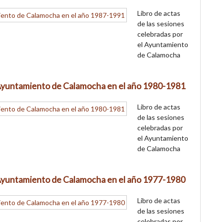
Libro de actas
de las sesiones
celebradas por
el Ayuntamiento
de Calamocha
l Ayuntamiento de Calamocha en el año 1980-1981
Libro de actas
de las sesiones
celebradas por
el Ayuntamiento
de Calamocha
l Ayuntamiento de Calamocha en el año 1977-1980
Libro de actas
de las sesiones
celebradas por