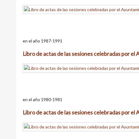
en el año 1987-1991
Libro de actas de las sesiones celebradas por e
en el año 1980-1981
Libro de actas de las sesiones celebradas por e