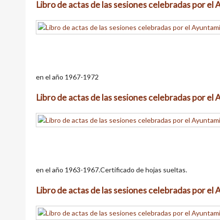
Libro de actas de las sesiones celebradas por e
en el año 1967-1972
Libro de actas de las sesiones celebradas por e
en el año 1963-1967.Certificado de hojas sueltas.
Libro de actas de las sesiones celebradas por e