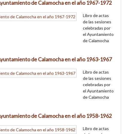
l Ayuntamiento de Calamocha en el año 1967-1972
Libro de actas
de las sesiones
celebradas por
el Ayuntamiento
de Calamocha
l Ayuntamiento de Calamocha en el año 1963-1967
Libro de actas
de las sesiones
celebradas por
el Ayuntamiento
de Calamocha
l Ayuntamiento de Calamocha en el año 1958-1962
Libro de actas