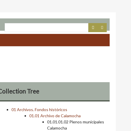
Collection Tree
01 Archivos. Fondos históricos
01.01 Archivo de Calamocha
01.01.01.02 Plenos municipales
Calamocha