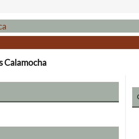
es Calamocha