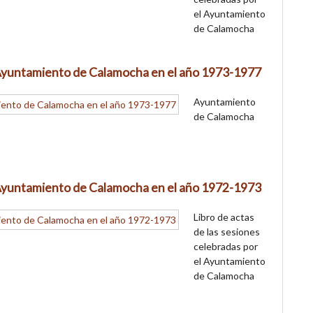
el Ayuntamiento
de Calamocha
l Ayuntamiento de Calamocha en el año 1973-1977
Ayuntamiento
de Calamocha
l Ayuntamiento de Calamocha en el año 1972-1973
Libro de actas
de las sesiones
celebradas por
el Ayuntamiento
de Calamocha