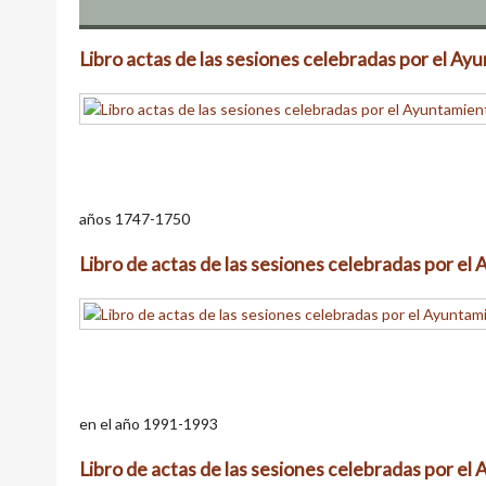
Libro actas de las sesiones celebradas por el A
años 1747-1750
Libro de actas de las sesiones celebradas por e
en el año 1991-1993
Libro de actas de las sesiones celebradas por e