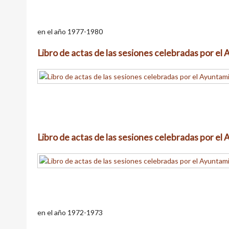
en el año 1977-1980
Libro de actas de las sesiones celebradas por e
Libro de actas de las sesiones celebradas por e
en el año 1972-1973