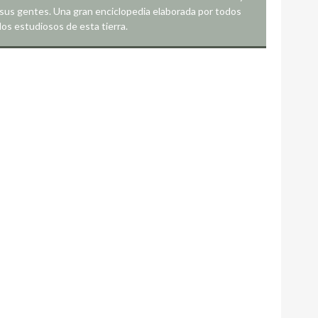
sus gentes. Una gran enciclopedia elaborada por todos
los estudiosos de esta tierra.