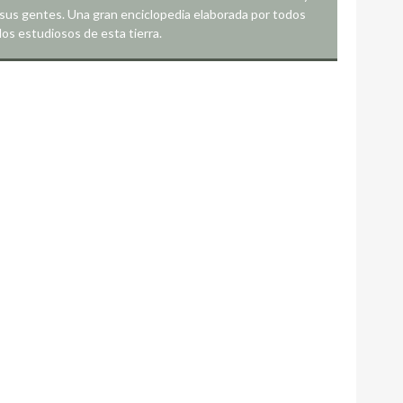
sus gentes. Una gran enciclopedia elaborada por todos
los estudiosos de esta tierra.